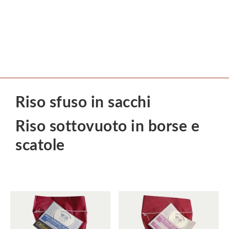
Riso sfuso in sacchi
Riso sottovuoto in borse e
scatole