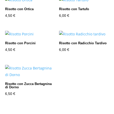
Risotto con Ortica
Risotto con Tartufo
4,50
€
6,00
€
Risotto con Porcini
Risotto con Radicchio Tardivo
4,50
€
6,00
€
Risotto con Zucca Bertagnina
di Dorno
6,50
€