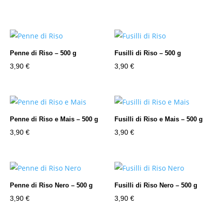
Penne di Riso – 500 g
Fusilli di Riso – 500 g
3,90
€
3,90
€
Penne di Riso e Mais – 500 g
Fusilli di Riso e Mais – 500 g
3,90
€
3,90
€
Penne di Riso Nero – 500 g
Fusilli di Riso Nero – 500 g
3,90
€
3,90
€