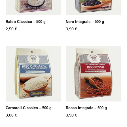
Baldo Classico – 500 g
Nero Integrale – 500 g
2,50
€
3,90
€
Carnaroli Classico – 500 g
Rosso Integrale – 500 g
3,00
€
3,90
€