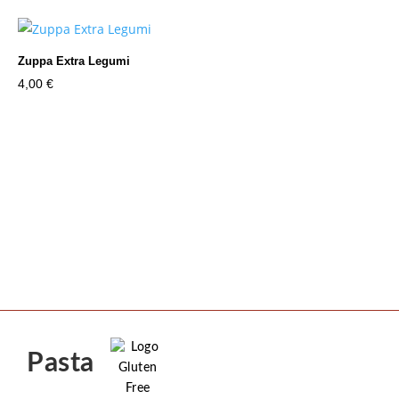
Zuppa Extra Legumi
4,00
€
Pasta