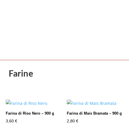
Farine
Farina di Riso Nero – 900 g
Farina di Mais Bramata – 900 g
3,60
€
2,80
€