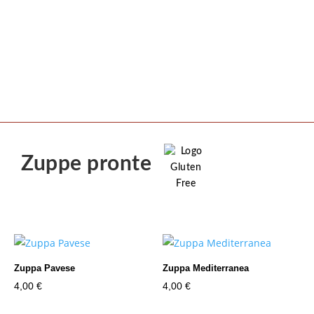
Zuppe pronte
Zuppa Pavese
Zuppa Mediterranea
4,00
€
4,00
€