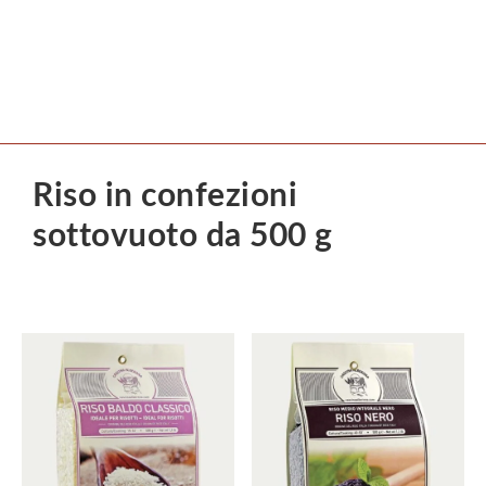
Riso in confezioni
sottovuoto da 500 g