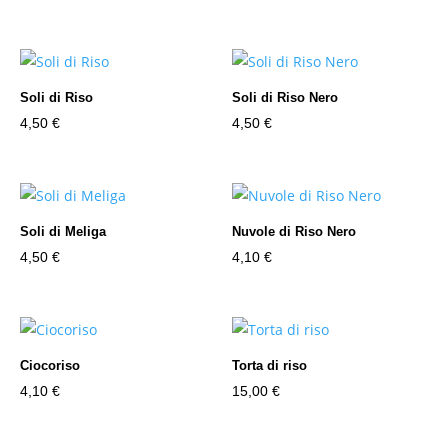
Soli di Riso
Soli di Riso Nero
4,50
€
4,50
€
Soli di Meliga
Nuvole di Riso Nero
4,50
€
4,10
€
Ciocoriso
Torta di riso
4,10
€
15,00
€