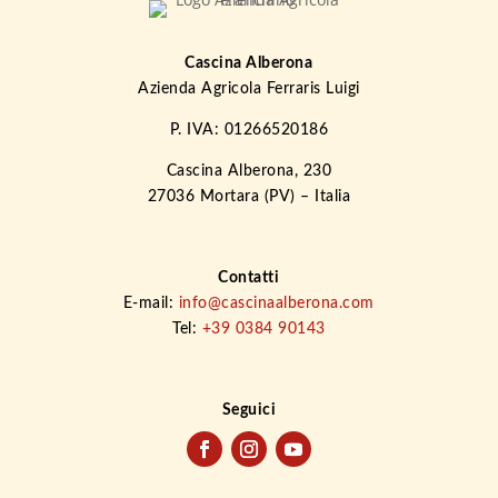
Cascina Alberona
Azienda Agricola Ferraris Luigi
P. IVA: 01266520186
Cascina Alberona, 230
27036 Mortara (PV) – Italia
Contatti
E-mail:
info@cascinaalberona.com
Tel:
+39 0384 90143
Seguici