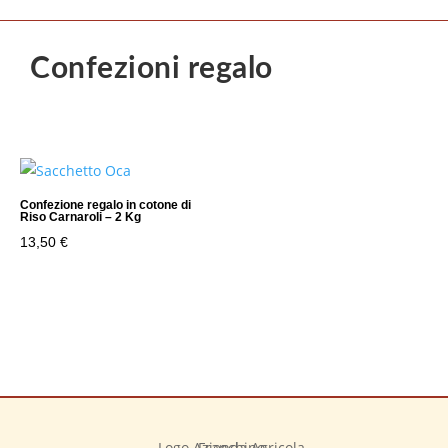
Confezioni regalo
Confezione regalo in cotone di
Riso Carnaroli – 2 Kg
13,50
€