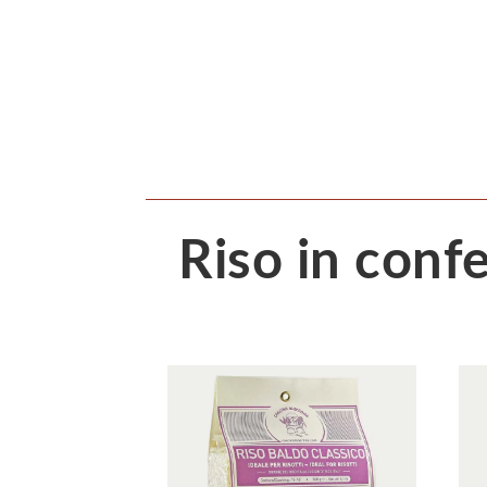
Riso in conf