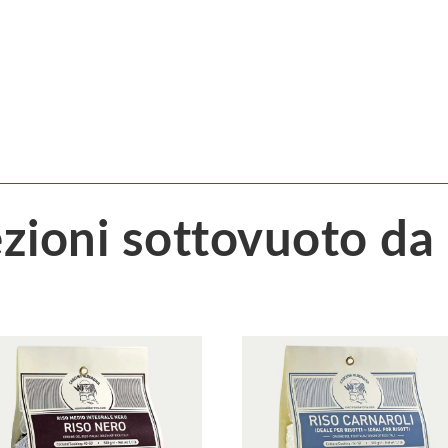
ezioni sottovuoto da