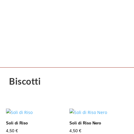
Biscotti
Soli di Riso
Soli di Riso Nero
4,50
€
4,50
€