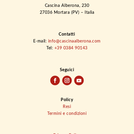
Cascina Alberona, 230
27036 Mortara (PV) – Italia
Contatti
E-mail:
info@cascinaalberona.com
Tel:
+39 0384 90143
Seguici
Policy
Resi
Termini e condizioni