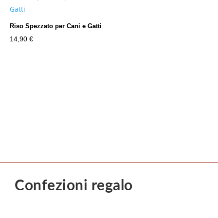
Riso Spezzato per Cani e Gatti
14,90
€
Confezioni regalo