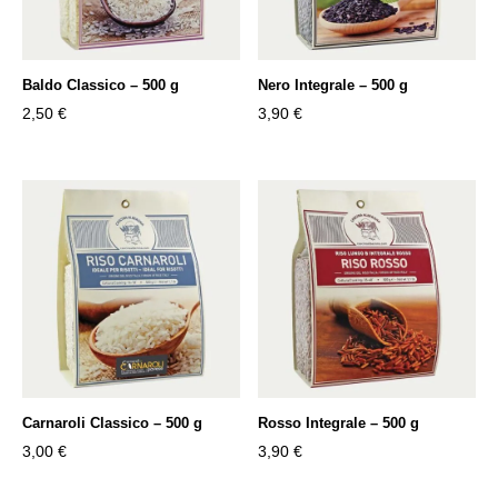
Baldo Classico – 500 g
Nero Integrale – 500 g
2,50
€
3,90
€
Carnaroli Classico – 500 g
Rosso Integrale – 500 g
3,00
€
3,90
€