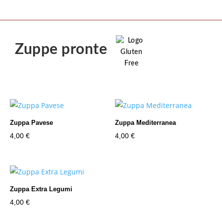
Zuppe pronte
Zuppa Pavese
Zuppa Mediterranea
4,00
€
4,00
€
Zuppa Extra Legumi
4,00
€