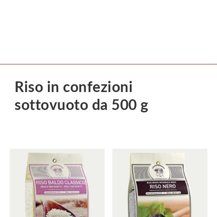
Riso in confezioni
sottovuoto da 500 g