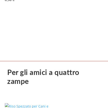
Per gli amici a quattro
zampe