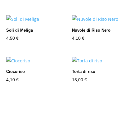
Soli di Meliga
Nuvole di Riso Nero
4,50
€
4,10
€
Ciocoriso
Torta di riso
4,10
€
15,00
€