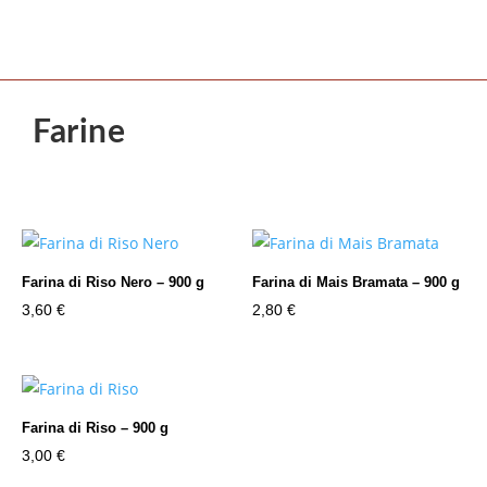
Farine
Farina di Riso Nero – 900 g
Farina di Mais Bramata – 900 g
3,60
€
2,80
€
Farina di Riso – 900 g
3,00
€