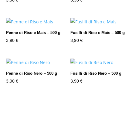
Penne di Riso e Mais – 500 g
Fusilli di Riso e Mais – 500 g
3,90
€
3,90
€
Penne di Riso Nero – 500 g
Fusilli di Riso Nero – 500 g
3,90
€
3,90
€