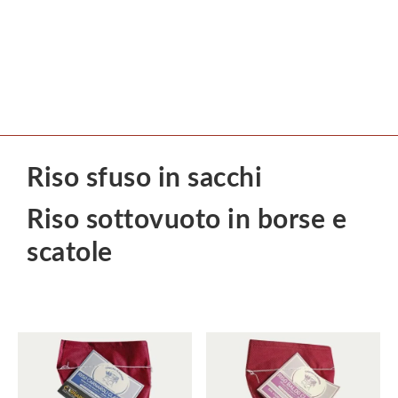
Riso sfuso in sacchi
Riso sottovuoto in borse e
scatole