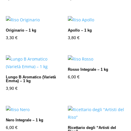
Originario – 1 kg
Apollo – 1 kg
3,30
€
3,80
€
Rosso Integrale – 1 kg
6,00
€
Lungo B Aromatico (Varietà
Emma) – 1 kg
3,90
€
Nero Integrale – 1 kg
6,00
€
Ricettario degli “Artisti del