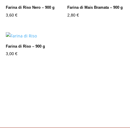
Farina di Riso Nero – 900 g
Farina di Mais Bramata – 900 g
3,60
€
2,80
€
Farina di Riso – 900 g
3,00
€