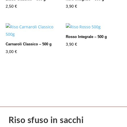
2,50
€
3,90
€
Rosso Integrale – 500 g
3,90
€
Carnaroli Classico – 500 g
3,00
€
Riso sfuso in sacchi