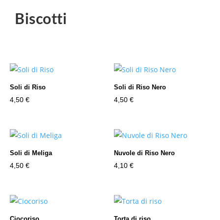
Biscotti
Soli di Riso
Soli di Riso Nero
4,50
€
4,50
€
Soli di Meliga
Nuvole di Riso Nero
4,50
€
4,10
€
Ciocoriso
Torta di riso