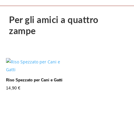
Per gli amici a quattro
zampe
Riso Spezzato per Cani e Gatti
14,90
€