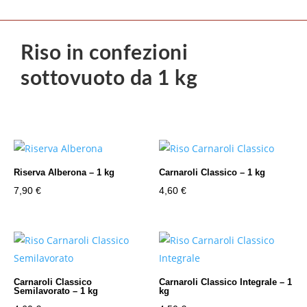
Riso in confezioni
sottovuoto da 1 kg
Riserva Alberona – 1 kg
Carnaroli Classico – 1 kg
7,90
€
4,60
€
Carnaroli Classico
Carnaroli Classico Integrale – 1
Semilavorato – 1 kg
kg