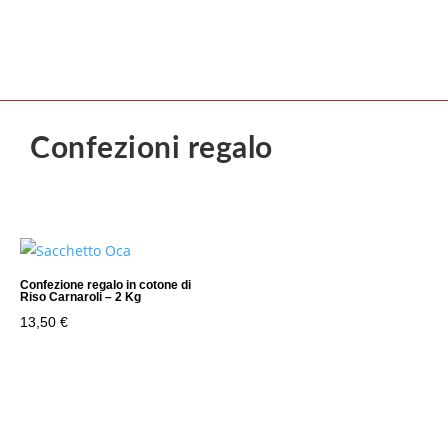
Confezioni regalo
Confezione regalo in cotone di
Riso Carnaroli – 2 Kg
13,50
€