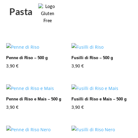
Pasta
Penne di Riso – 500 g
Fusilli di Riso – 500 g
3,90
€
3,90
€
Penne di Riso e Mais – 500 g
Fusilli di Riso e Mais – 500 g
3,90
€
3,90
€