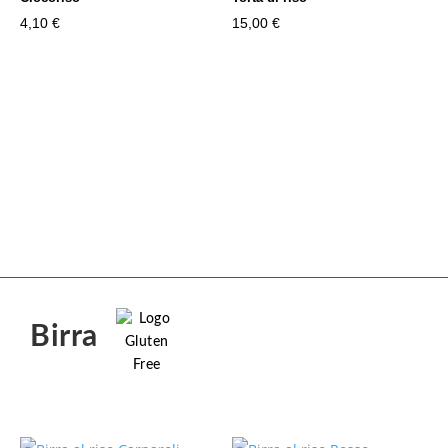
4,10
€
15,00
€
Birra