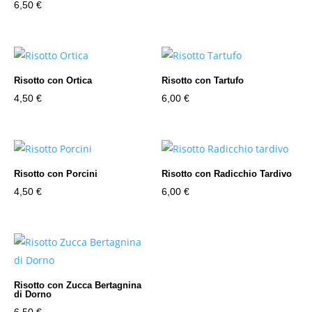
6,50
€
Risotto con Ortica
Risotto con Tartufo
4,50
€
6,00
€
Risotto con Porcini
Risotto con Radicchio Tardivo
4,50
€
6,00
€
Risotto con Zucca Bertagnina
di Dorno