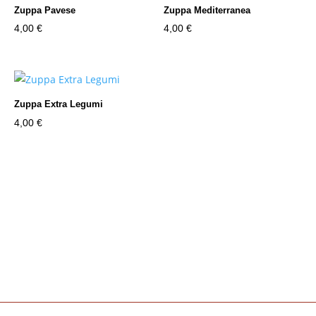
Zuppa Pavese
Zuppa Mediterranea
4,00
€
4,00
€
Zuppa Extra Legumi
4,00
€