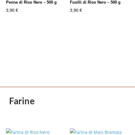
Penne di Riso Nero – 500 g
Fusilli di Riso Nero – 500 g
3,90
€
3,90
€
Farine