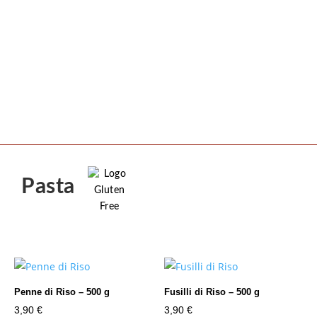
Pasta
Penne di Riso – 500 g
Fusilli di Riso – 500 g
3,90
€
3,90
€