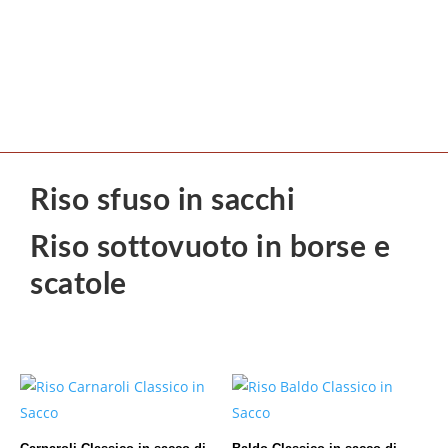
Riso sfuso in sacchi
Riso sottovuoto in borse e
scatole