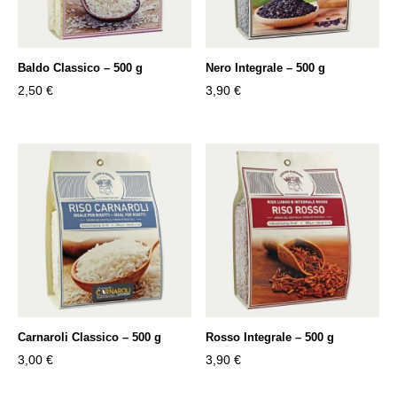
Baldo Classico – 500 g
Nero Integrale – 500 g
2,50
€
3,90
€
Carnaroli Classico – 500 g
Rosso Integrale – 500 g
3,00
€
3,90
€