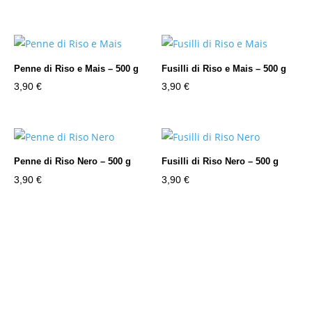
Penne di Riso e Mais – 500 g
Fusilli di Riso e Mais – 500 g
3,90
€
3,90
€
Penne di Riso Nero – 500 g
Fusilli di Riso Nero – 500 g
3,90
€
3,90
€