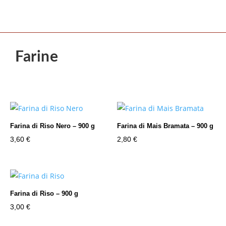
Farine
Farina di Riso Nero – 900 g
Farina di Mais Bramata – 900 g
3,60
€
2,80
€
Farina di Riso – 900 g
3,00
€