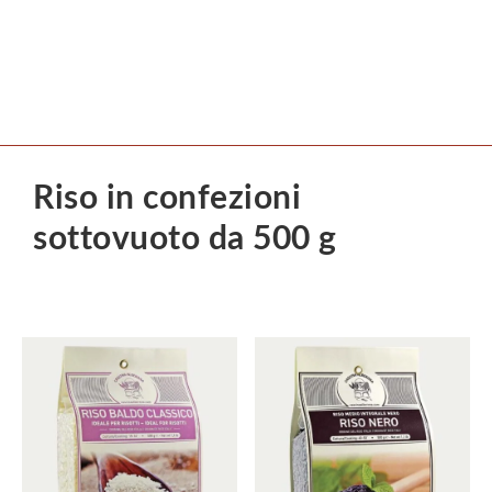
Riso in confezioni
sottovuoto da 500 g