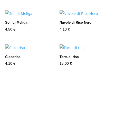
Soli di Meliga
Nuvole di Riso Nero
4,50
€
4,10
€
Ciocoriso
Torta di riso
4,10
€
15,00
€