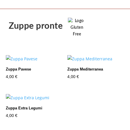
Zuppe pronte
Zuppa Pavese
Zuppa Mediterranea
4,00
€
4,00
€
Zuppa Extra Legumi
4,00
€