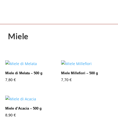
Miele
Miele di Melata – 500 g
Miele Millefiori – 500 g
7,80
€
7,70
€
Miele d’Acacia – 500 g
8,90
€