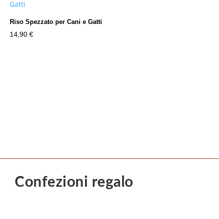
Riso Spezzato per Cani e Gatti
14,90
€
Confezioni regalo