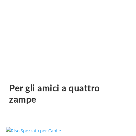
Per gli amici a quattro
zampe