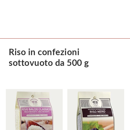
Riso in confezioni
sottovuoto da 500 g