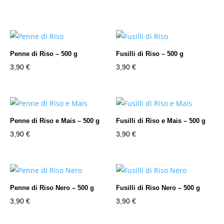
Penne di Riso – 500 g
Fusilli di Riso – 500 g
3,90
€
3,90
€
Penne di Riso e Mais – 500 g
Fusilli di Riso e Mais – 500 g
3,90
€
3,90
€
Penne di Riso Nero – 500 g
Fusilli di Riso Nero – 500 g
3,90
€
3,90
€