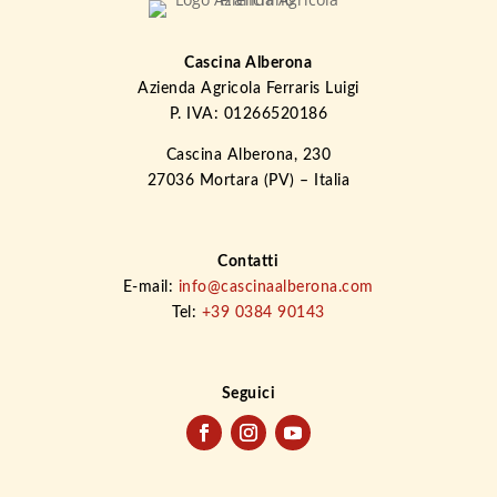
Cascina Alberona
Azienda Agricola Ferraris Luigi
P. IVA: 01266520186
Cascina Alberona, 230
27036 Mortara (PV) – Italia
Contatti
E-mail:
info@cascinaalberona.com
Tel:
+39 0384 90143
Seguici