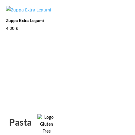
Zuppa Extra Legumi
4,00
€
Pasta