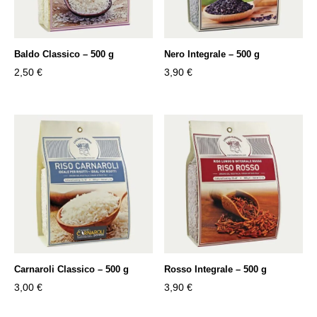
Baldo Classico – 500 g
Nero Integrale – 500 g
2,50
€
3,90
€
Carnaroli Classico – 500 g
Rosso Integrale – 500 g
3,00
€
3,90
€