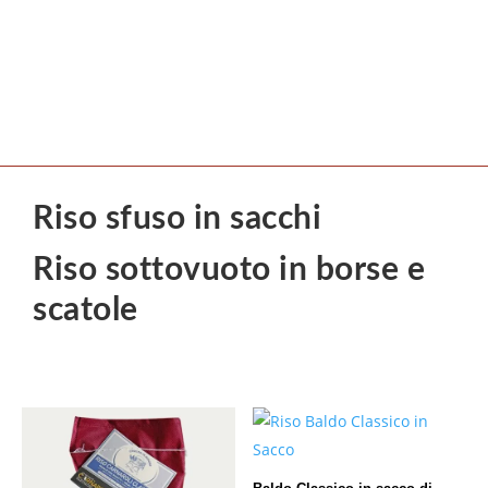
Riso sfuso in sacchi
Riso sottovuoto in borse e
scatole