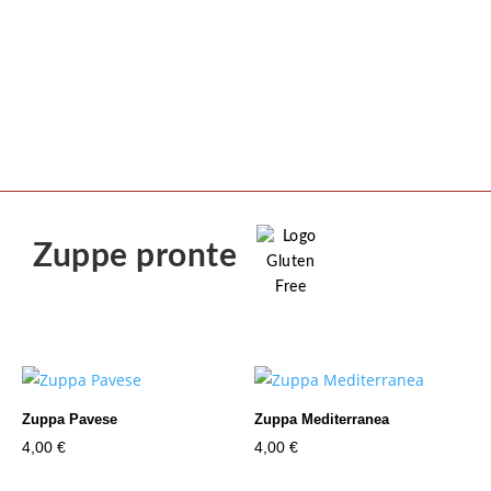
Zuppe pronte
Zuppa Pavese
Zuppa Mediterranea
4,00
€
4,00
€