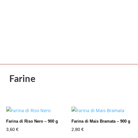
Farine
Farina di Riso Nero – 900 g
Farina di Mais Bramata – 900 g
3,60
€
2,80
€