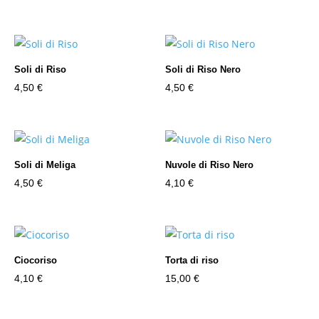
Soli di Riso
Soli di Riso Nero
4,50
€
4,50
€
Soli di Meliga
Nuvole di Riso Nero
4,50
€
4,10
€
Ciocoriso
Torta di riso
4,10
€
15,00
€