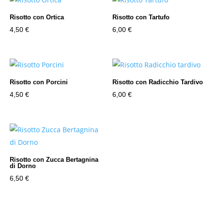
Risotto con Ortica
Risotto con Tartufo
4,50
€
6,00
€
Risotto con Porcini
Risotto con Radicchio Tardivo
4,50
€
6,00
€
Risotto con Zucca Bertagnina
di Dorno
6,50
€