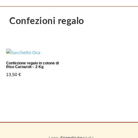
Confezioni regalo
Confezione regalo in cotone di
Riso Carnaroli – 2 Kg
13,50
€