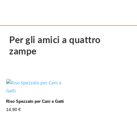
Per gli amici a quattro
zampe
Riso Spezzato per Cani e Gatti
14,90
€