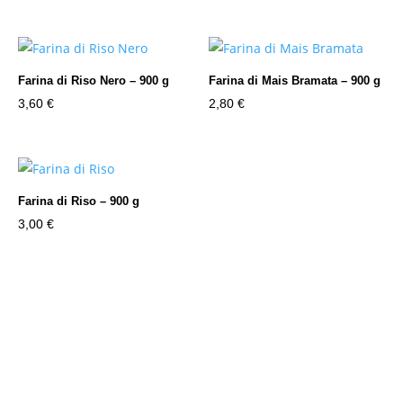
Farina di Riso Nero – 900 g
Farina di Mais Bramata – 900 g
3,60
€
2,80
€
Farina di Riso – 900 g
3,00
€