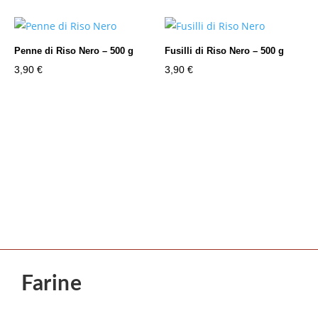
Penne di Riso Nero – 500 g
Fusilli di Riso Nero – 500 g
3,90
€
3,90
€
Farine