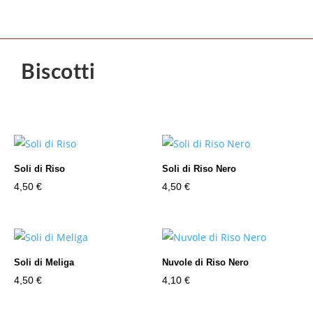
Biscotti
Soli di Riso
Soli di Riso Nero
4,50
€
4,50
€
Soli di Meliga
Nuvole di Riso Nero
4,50
€
4,10
€