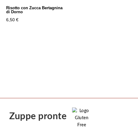
Risotto con Zucca Bertagnina
di Dorno
6,50
€
Zuppe pronte