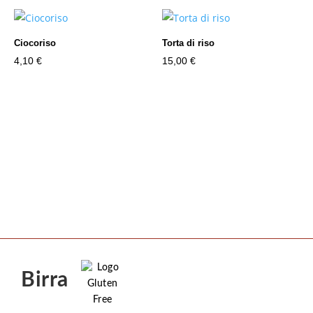
Ciocoriso
Torta di riso
4,10
€
15,00
€
Birra