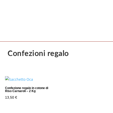
Confezioni regalo
Confezione regalo in cotone di
Riso Carnaroli – 2 Kg
13,50
€