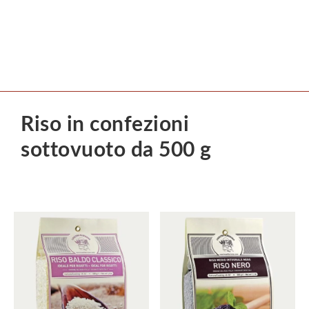
Riso in confezioni
sottovuoto da 500 g