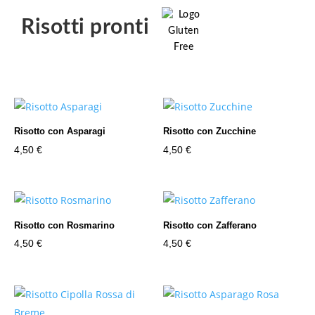
Risotti pronti
Risotto con Asparagi
Risotto con Zucchine
4,50
€
4,50
€
Risotto con Rosmarino
Risotto con Zafferano
4,50
€
4,50
€