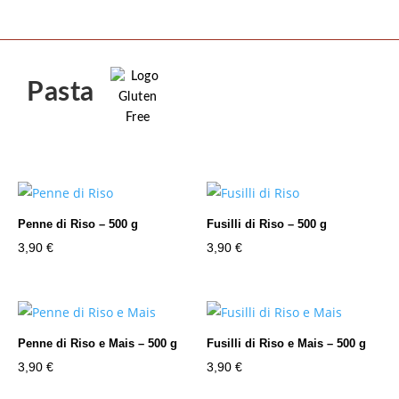
Pasta
Penne di Riso – 500 g
Fusilli di Riso – 500 g
3,90
€
3,90
€
Penne di Riso e Mais – 500 g
Fusilli di Riso e Mais – 500 g
3,90
€
3,90
€