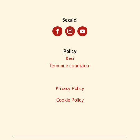
Seguici
Policy
Resi
Termini e condizioni
Privacy Policy
Cookie Policy