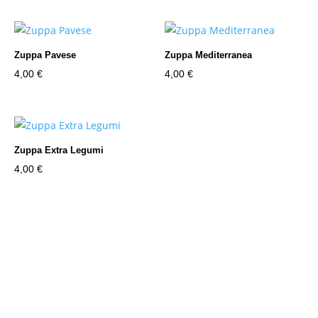
Zuppa Pavese
Zuppa Mediterranea
4,00
€
4,00
€
Zuppa Extra Legumi
4,00
€