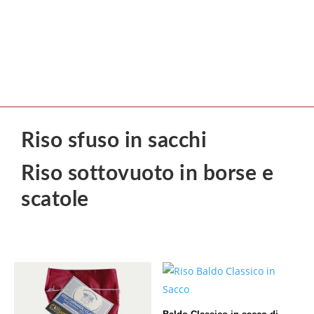
Riso sfuso in sacchi
Riso sottovuoto in borse e
scatole