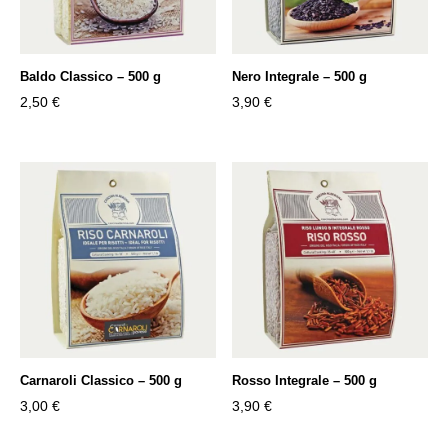
Baldo Classico – 500 g
Nero Integrale – 500 g
2,50
€
3,90
€
Carnaroli Classico – 500 g
Rosso Integrale – 500 g
3,00
€
3,90
€